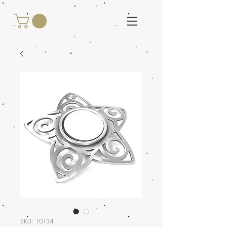
SKU: 10134